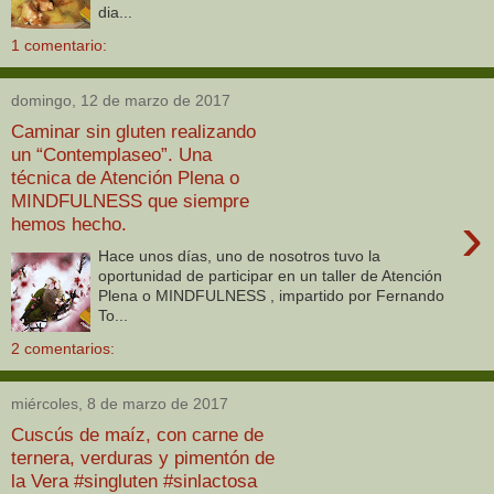
dia...
1 comentario:
domingo, 12 de marzo de 2017
Caminar sin gluten realizando
un “Contemplaseo”. Una
técnica de Atención Plena o
MINDFULNESS que siempre
›
hemos hecho.
Hace unos días, uno de nosotros tuvo la
oportunidad de participar en un taller de Atención
Plena o MINDFULNESS , impartido por Fernando
To...
2 comentarios:
miércoles, 8 de marzo de 2017
Cuscús de maíz, con carne de
ternera, verduras y pimentón de
la Vera #singluten #sinlactosa