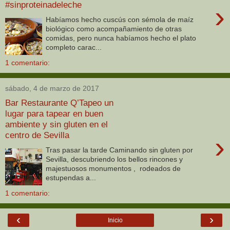
#sinproteinadeleche
›
Habíamos hecho cuscús con sémola de maíz
biológico como acompañamiento de otras
comidas, pero nunca habíamos hecho el plato
completo carac...
1 comentario:
sábado, 4 de marzo de 2017
Bar Restaurante Q’Tapeo un
lugar para tapear en buen
ambiente y sin gluten en el
centro de Sevilla
›
Tras pasar la tarde Caminando sin gluten por
Sevilla, descubriendo los bellos rincones y
majestuosos monumentos , rodeados de
estupendas a...
1 comentario:
‹
›
Inicio