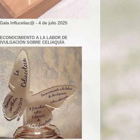
 Gala Influceliac@ - 4 de julio 2025
ECONOCIMIENTO A LA LABOR DE
IVULGACIÓN SOBRE CELIAQUÍA