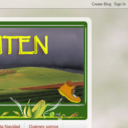
ta Navidad
Quienes somos