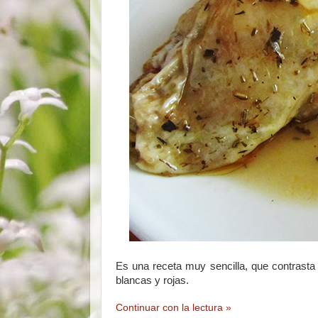
Es una receta muy sencilla, que contrasta
blancas y rojas.
Continuar con la lectura »