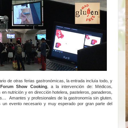
io de otras ferias gastronómicas, la entrada incluía todo, y
o
Forum Show Cooking
, a la intervención de: Médicos,
en nutrición y en dirección hotelera, pasteleros, panaderos,
ras… Amantes y profesionales de la gastronomía sin gluten.
 un evento necesario y muy esperado por gran parte del