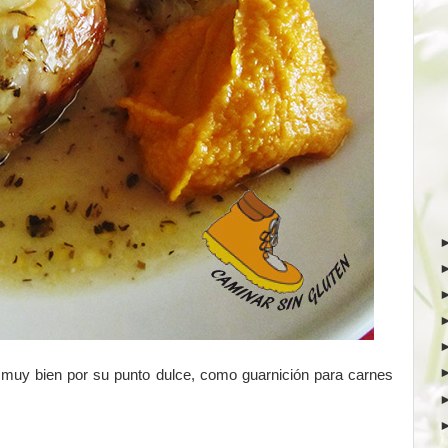
 muy bien por su punto dulce, como guarnición para carnes