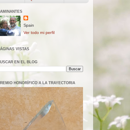
AMINANTES
Spain
Ver todo mi perfil
ÁGINAS VISTAS
USCAR EN EL BLOG
REMIO HONORÍFICO A LA TRAYECTORIA