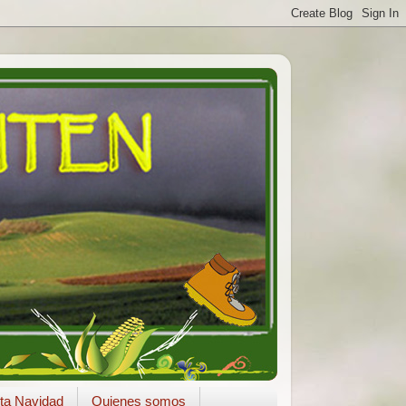
ta Navidad
Quienes somos