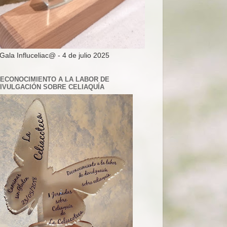
 Gala Influceliac@ - 4 de julio 2025
ECONOCIMIENTO A LA LABOR DE
IVULGACIÓN SOBRE CELIAQUÍA