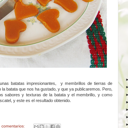
 unas batatas impresionantes, y membrillos de tierras de
la batata que nos ha gustado, y que ya publicaremos. Pero,
os sabores y texturas de la batata y el membrillo, y como
catel, y este es el resultado obtenido.
 comentarios: