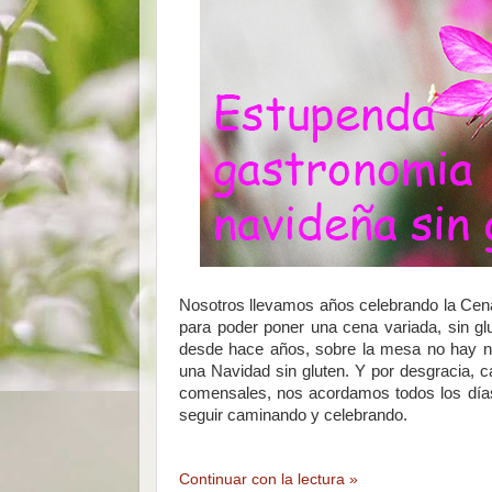
Nosotros llevamos años celebrando la Cena 
para poder poner una cena variada, sin glu
desde hace años, sobre la mesa no hay na
una Navidad sin gluten. Y por desgracia,
comensales, nos acordamos todos los día
seguir caminando y celebrando.
Continuar con la lectura »