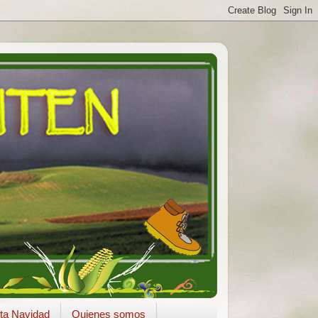
ta Navidad
Quienes somos