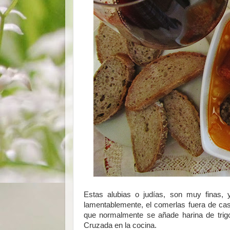
Estas alubias o judías, son muy finas, 
lamentablemente, el comerlas fuera de c
que normalmente se añade harina de trig
Cruzada en la cocina.