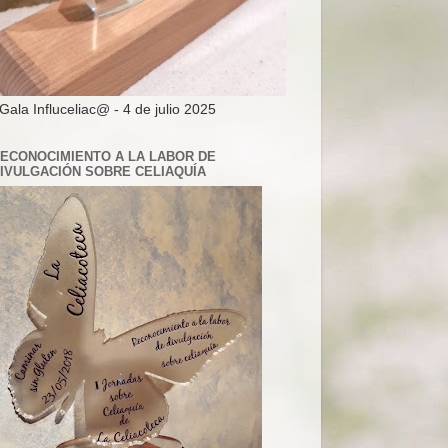
 Gala Influceliac@ - 4 de julio 2025
ECONOCIMIENTO A LA LABOR DE
IVULGACIÓN SOBRE CELIAQUÍA