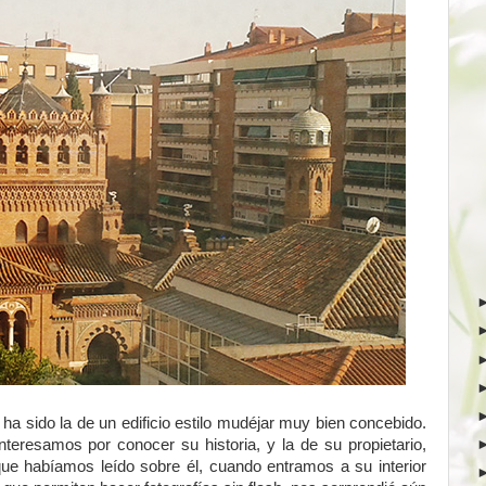
ha sido la de un edificio estilo mudéjar muy bien concebido.
teresamos por conocer su historia, y la de su propietario,
ue habíamos leído sobre él, cuando entramos a su interior