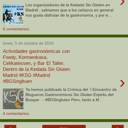
›
Los organizadores de la Kedada Sin Gluten en
Madrid , sabíamos que a los celíacos en general
nos gusta disfrutar de la gastronomía, y por e...
6 comentarios:
lunes, 5 de octubre de 2015
Actividades gastronómicas con
Foody, Komoenkasa,
Celikatessen, y Bar El Taller.
Dentro de la Kedada Sin Gluten
Madrid #KSG #Madrid
›
#BGSingltuen
Ya hemos publicado la Crónica del I Encuentro de
Blogueros Gastronómicos Sin Gluten Espiritu del
Bosque . - #BGSingluten Pero, tanto a M...
4 comentarios: