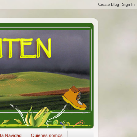
ta Navidad
Quienes somos