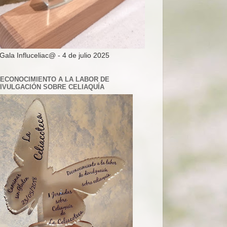
 Gala Influceliac@ - 4 de julio 2025
ECONOCIMIENTO A LA LABOR DE
IVULGACIÓN SOBRE CELIAQUÍA