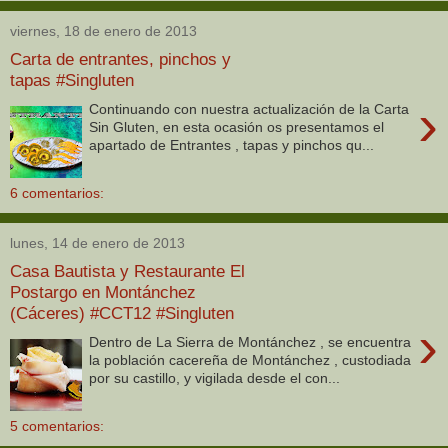
viernes, 18 de enero de 2013
Carta de entrantes, pinchos y
tapas #Singluten
›
Continuando con nuestra actualización de la Carta
Sin Gluten, en esta ocasión os presentamos el
apartado de Entrantes , tapas y pinchos qu...
6 comentarios:
lunes, 14 de enero de 2013
Casa Bautista y Restaurante El
Postargo en Montánchez
(Cáceres) #CCT12 #Singluten
›
Dentro de La Sierra de Montánchez , se encuentra
la población cacereña de Montánchez , custodiada
por su castillo, y vigilada desde el con...
5 comentarios: