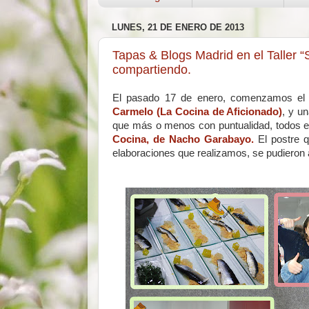
LUNES, 21 DE ENERO DE 2013
Tapas & Blogs Madrid en el Taller 
compartiendo.
El pasado 17 de enero, comenzamos e
Carmelo (La Cocina de Aficionado)
, y u
que más o menos con puntualidad, todos 
Cocina, de Nacho Garabayo.
El postre 
elaboraciones que realizamos, se pudieron a