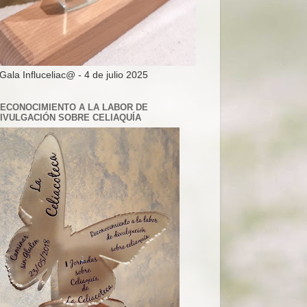
 Gala Influceliac@ - 4 de julio 2025
ECONOCIMIENTO A LA LABOR DE
IVULGACIÓN SOBRE CELIAQUÍA