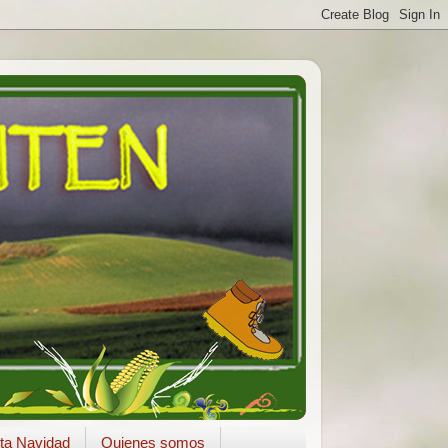
ta Navidad
Quienes somos