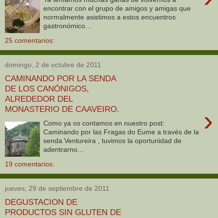
encontrar con el grupo de amigos y amigas que
normalmente asistimos a estos encuentros
gastronómico...
25 comentarios:
domingo, 2 de octubre de 2011
CAMINANDO POR LA SENDA
DE LOS CANÓNIGOS,
ALREDEDOR DEL
MONASTERIO DE CAAVEIRO.
›
Como ya os contamos en nuestro post:
Caminando por las Fragas do Eume a través de la
senda Ventureira , tuvimos la oportunidad de
adentrarno...
19 comentarios:
jueves, 29 de septiembre de 2011
DEGUSTACION DE
PRODUCTOS SIN GLUTEN DE