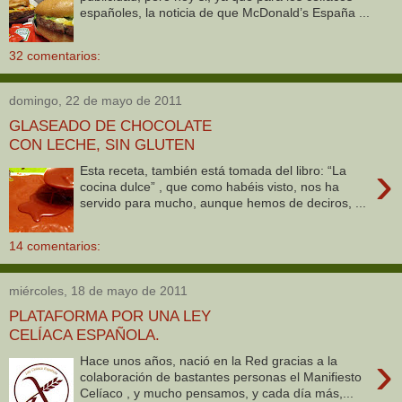
españoles, la noticia de que McDonald’s España ...
32 comentarios:
domingo, 22 de mayo de 2011
GLASEADO DE CHOCOLATE
CON LECHE, SIN GLUTEN
›
Esta receta, también está tomada del libro: “La
cocina dulce” , que como habéis visto, nos ha
servido para mucho, aunque hemos de deciros, ...
14 comentarios:
miércoles, 18 de mayo de 2011
PLATAFORMA POR UNA LEY
CELÍACA ESPAÑOLA.
›
Hace unos años, nació en la Red gracias a la
colaboración de bastantes personas el Manifiesto
Celíaco , y mucho pensamos, y cada día más,...