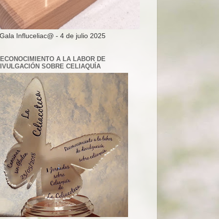
 Gala Influceliac@ - 4 de julio 2025
ECONOCIMIENTO A LA LABOR DE
IVULGACIÓN SOBRE CELIAQUÍA