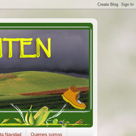
ta Navidad
Quienes somos