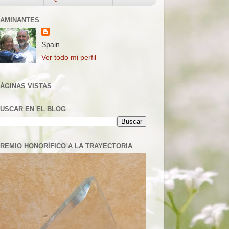
AMINANTES
Spain
Ver todo mi perfil
ÁGINAS VISTAS
USCAR EN EL BLOG
REMIO HONORÍFICO A LA TRAYECTORIA