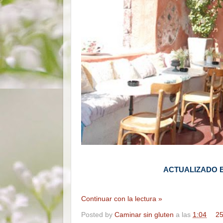
ACTUALIZADO EL
Continuar con la lectura »
Posted by
Caminar sin gluten
a las
1:04
25