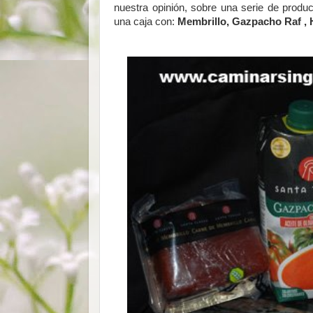
nuestra opinión, sobre una serie de produ
una caja con:
Membrillo,
Gazpacho Raf , 