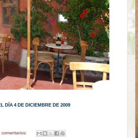
 DÍA 4 DE DICIEMBRE DE 2009
 comentarios: