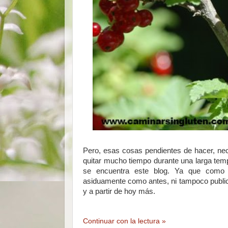
Pero, esas cosas pendientes de hacer, nec
quitar mucho tiempo durante una larga temp
se encuentra este blog. Ya que como 
asiduamente como antes, ni tampoco public
y a partir de hoy más.
Continuar con la lectura »