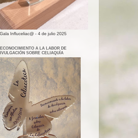
 Gala Influceliac@ - 4 de julio 2025
ECONOCIMIENTO A LA LABOR DE
IVULGACIÓN SOBRE CELIAQUÍA