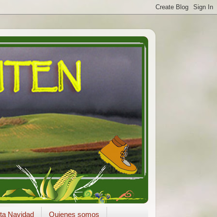
ta Navidad
Quienes somos