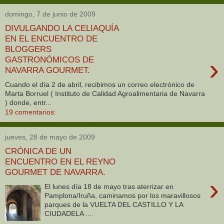
domingo, 7 de junio de 2009
DIVULGANDO LA CELIAQUÍA
EN EL ENCUENTRO DE
BLOGGERS
›
GASTRONÓMICOS DE
NAVARRA GOURMET.
Cuando el día 2 de abril, recibimos un correo electrónico de
Marta Borruel ( Instituto de Calidad Agroalimentaria de Navarra
) donde, entr...
19 comentarios:
jueves, 28 de mayo de 2009
CRÓNICA DE UN
ENCUENTRO EN EL REYNO
GOURMET DE NAVARRA.
›
El lunes día 18 de mayo tras aterrizar en
Pamplona/Iruña, caminamos por los maravillosos
parques de la VUELTA DEL CASTILLO Y LA
CIUDADELA ....