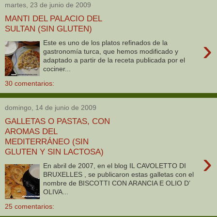
martes, 23 de junio de 2009
MANTI DEL PALACIO DEL
SULTAN (SIN GLUTEN)
›
Este es uno de los platos refinados de la
gastronomía turca, que hemos modificado y
adaptado a partir de la receta publicada por el
cociner...
30 comentarios:
domingo, 14 de junio de 2009
GALLETAS O PASTAS, CON
AROMAS DEL
MEDITERRÁNEO (SIN
GLUTEN Y SIN LACTOSA)
›
En abril de 2007, en el blog IL CAVOLETTO DI
BRUXELLES , se publicaron estas galletas con el
nombre de BISCOTTI CON ARANCIA E OLIO D’
OLIVA...
25 comentarios: