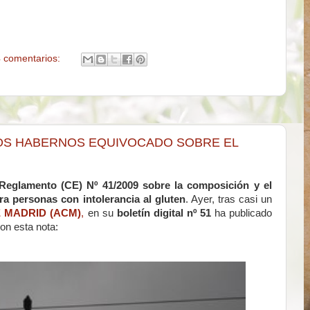
 comentarios:
OS HABERNOS EQUIVOCADO SOBRE EL
Reglamento (CE) Nº 41/2009 sobre la composición y el
ra personas con intolerancia al gluten
. Ayer, tras casi un
 MADRID (ACM)
,
en su
boletín digital nº 51
ha publicado
on esta nota: