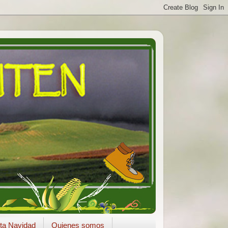
ta Navidad
Quienes somos