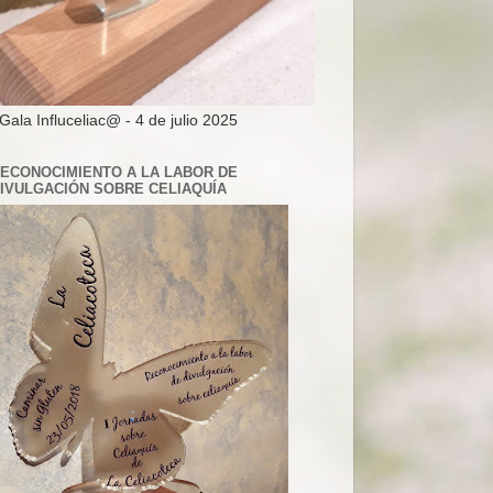
 Gala Influceliac@ - 4 de julio 2025
ECONOCIMIENTO A LA LABOR DE
IVULGACIÓN SOBRE CELIAQUÍA