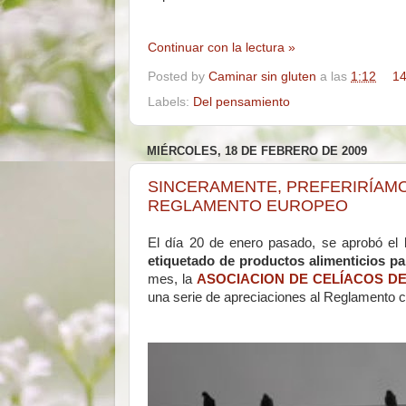
Continuar con la lectura »
Posted by
Caminar sin gluten
a las
1:12
14
Labels:
Del pensamiento
MIÉRCOLES, 18 DE FEBRERO DE 2009
SINCERAMENTE, PREFERIRÍAM
REGLAMENTO EUROPEO
El día 20 de enero pasado, se aprobó el
etiquetado de productos alimenticios pa
mes, la
ASOCIACION DE CELÍACOS DE
una serie de apreciaciones al Reglamento c