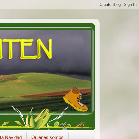
ta Navidad
Quienes somos