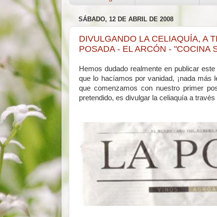
SÁBADO, 12 DE ABRIL DE 2008
DIVULGANDO LA CELIAQUÍA, A 
POSADA - EL ARCÓN - "COCINA 
Hemos dudado realmente en publicar este 
que lo hacíamos por vanidad, ¡nada más l
que comenzamos con nuestro primer pos
pretendido, es divulgar la celiaquía a través 