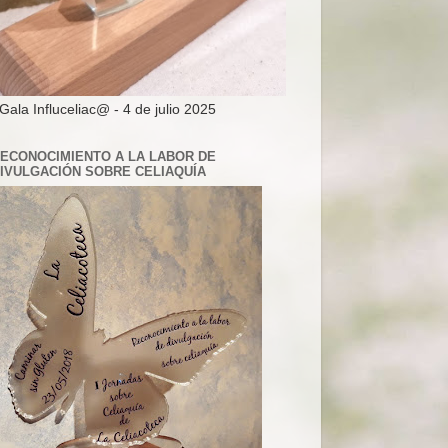
 Gala Influceliac@ - 4 de julio 2025
ECONOCIMIENTO A LA LABOR DE
IVULGACIÓN SOBRE CELIAQUÍA