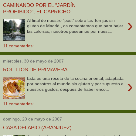
CAMINANDO POR EL "JARDÍN
PROHIBIDO", EL CAPRICHO
›
Al final de nuestro “post” sobre las Torrijas sin
gluten de Madrid , os comentamos que para bajar
las calorías, nosotros paseamos por nuest...
11 comentarios:
miércoles, 30 de mayo de 2007
ROLLITOS DE PRIMAVERA
Esta es una receta de la cocina oriental, adaptada
›
por nosotros al mundo sin gluten y por supuesto a
nuestros gustos, después de haber enco...
11 comentarios:
domingo, 20 de mayo de 2007
CASA DELAPIO (ARANJUEZ)