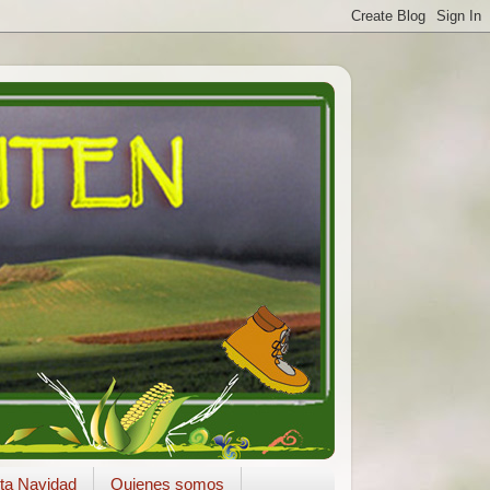
ta Navidad
Quienes somos