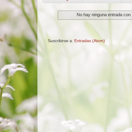
No hay ninguna entrada con 
Suscribirse a:
Entradas (Atom)