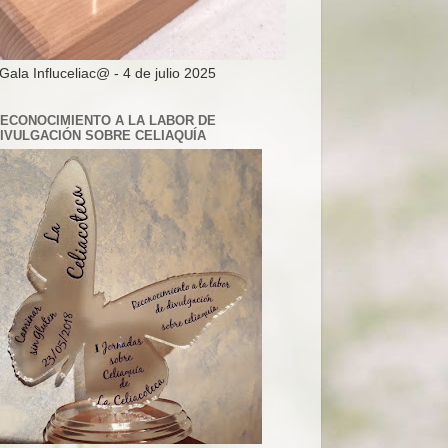
 Gala Influceliac@ - 4 de julio 2025
ECONOCIMIENTO A LA LABOR DE
IVULGACIÓN SOBRE CELIAQUÍA