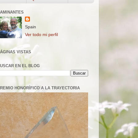
AMINANTES
Spain
Ver todo mi perfil
ÁGINAS VISTAS
USCAR EN EL BLOG
REMIO HONORÍFICO A LA TRAYECTORIA